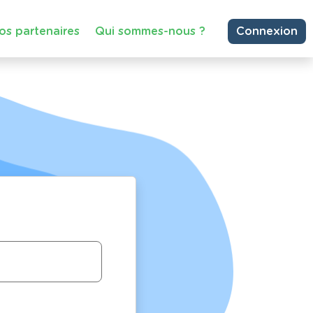
os partenaires
Qui sommes-nous ?
Connexion