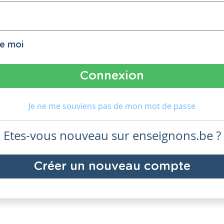
de moi
Je ne me souviens pas de mon mot de passe
Etes-vous nouveau sur enseignons.be ?
Créer un nouveau compte