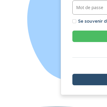
Se souvenir 