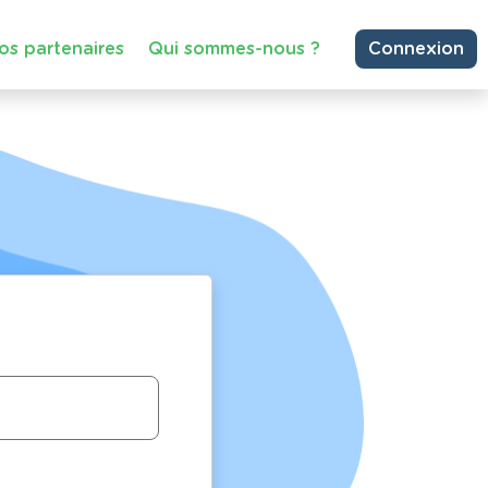
os partenaires
Qui sommes-nous ?
Connexion