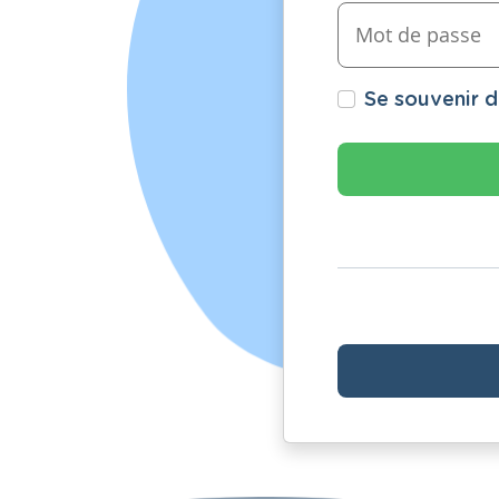
Se souvenir 