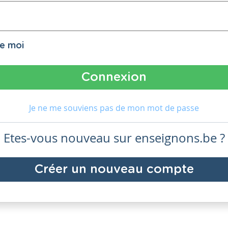
de moi
Je ne me souviens pas de mon mot de passe
Etes-vous nouveau sur enseignons.be ?
Créer un nouveau compte