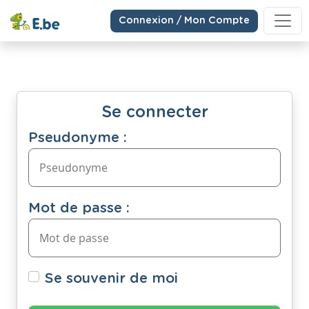
Connexion / Mon Compte
Se connecter
Pseudonyme :
Mot de passe :
Se souvenir de moi