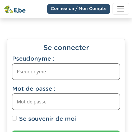
Connexion / Mon Compte
Se connecter
Pseudonyme :
Mot de passe :
Se souvenir de moi