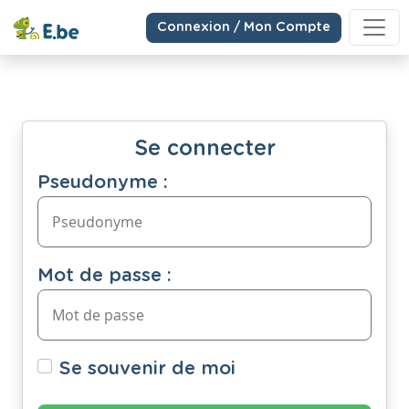
Connexion / Mon Compte
Se connecter
Pseudonyme :
Mot de passe :
Se souvenir de moi