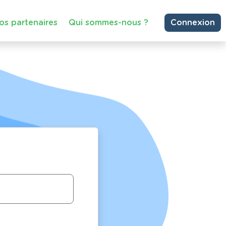
os partenaires
Qui sommes-nous ?
Connexion