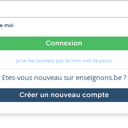
de moi
Je ne me souviens pas de mon mot de passe
Etes-vous nouveau sur enseignons.be ?
Créer un nouveau compte