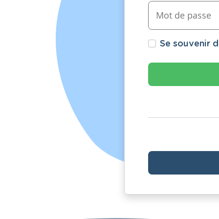
Se souvenir 