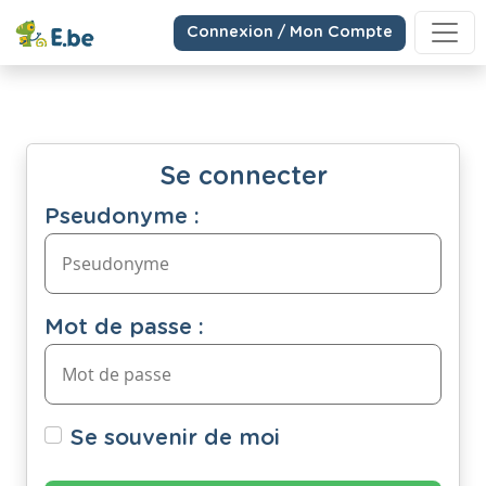
Connexion / Mon Compte
Se connecter
Pseudonyme :
Mot de passe :
Se souvenir de moi