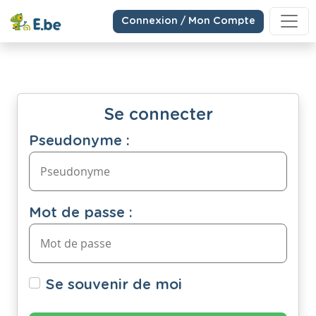
Connexion / Mon Compte
Se connecter
Pseudonyme :
Mot de passe :
Se souvenir de moi