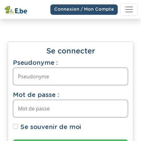
Connexion / Mon Compte
Se connecter
Pseudonyme :
Mot de passe :
Se souvenir de moi