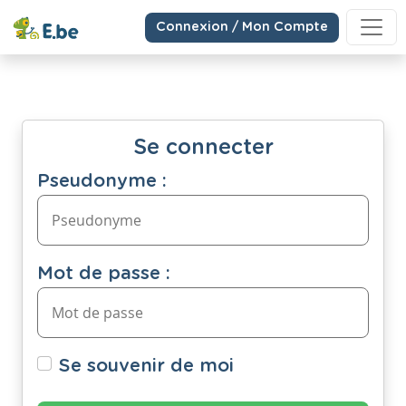
Connexion / Mon Compte
Se connecter
Pseudonyme :
Mot de passe :
Se souvenir de moi