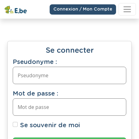
Connexion / Mon Compte
Se connecter
Pseudonyme :
Mot de passe :
Se souvenir de moi