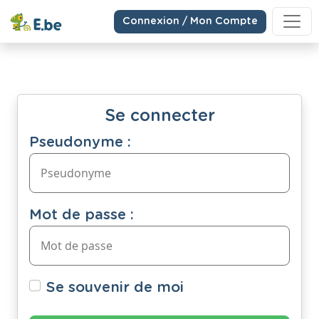
Connexion / Mon Compte
Se connecter
Pseudonyme :
Mot de passe :
Se souvenir de moi