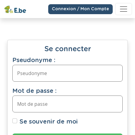
Connexion / Mon Compte
Se connecter
Pseudonyme :
Mot de passe :
Se souvenir de moi