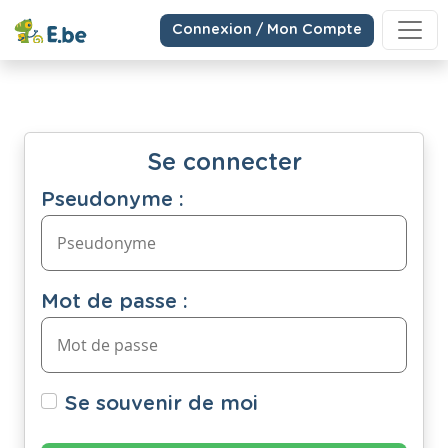
Connexion / Mon Compte
Se connecter
Pseudonyme :
Mot de passe :
Se souvenir de moi