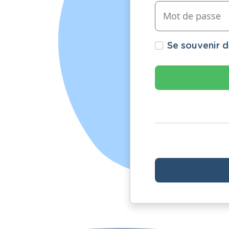
Se souvenir 