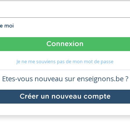
de moi
Je ne me souviens pas de mon mot de passe
Etes-vous nouveau sur enseignons.be ?
Créer un nouveau compte