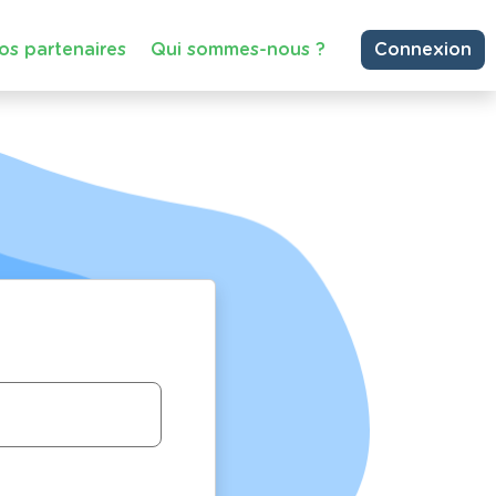
os partenaires
Qui sommes-nous ?
Connexion