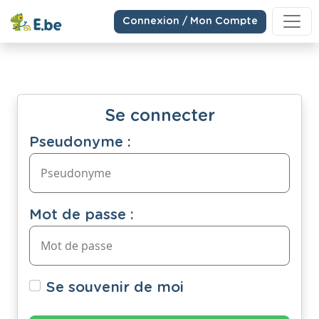
Connexion / Mon Compte
Se connecter
Pseudonyme :
Mot de passe :
Se souvenir de moi