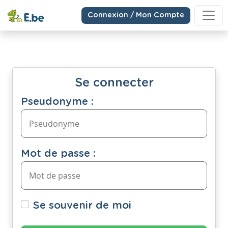
Connexion / Mon Compte
Se connecter
Pseudonyme :
Mot de passe :
Se souvenir de moi