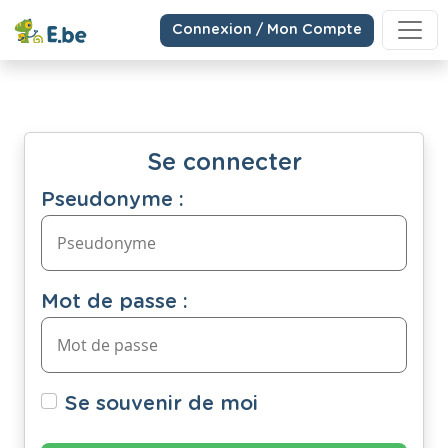
Connexion / Mon Compte
Se connecter
Pseudonyme :
Mot de passe :
Se souvenir de moi