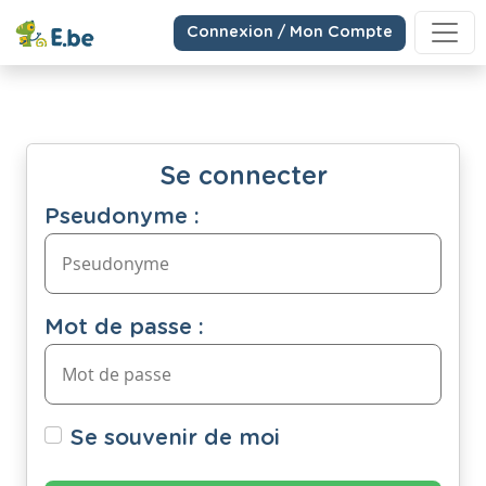
Connexion / Mon Compte
Se connecter
Pseudonyme :
Mot de passe :
Se souvenir de moi