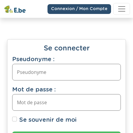
Connexion / Mon Compte
Se connecter
Pseudonyme :
Mot de passe :
Se souvenir de moi