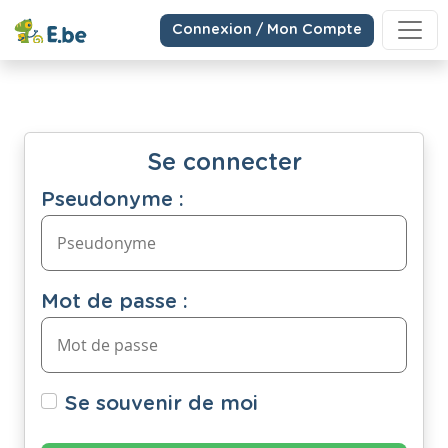
Connexion / Mon Compte
Se connecter
Pseudonyme :
Mot de passe :
Se souvenir de moi