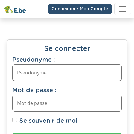
Connexion / Mon Compte
Se connecter
Pseudonyme :
Mot de passe :
Se souvenir de moi