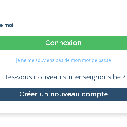
de moi
Je ne me souviens pas de mon mot de passe
Etes-vous nouveau sur enseignons.be ?
Créer un nouveau compte