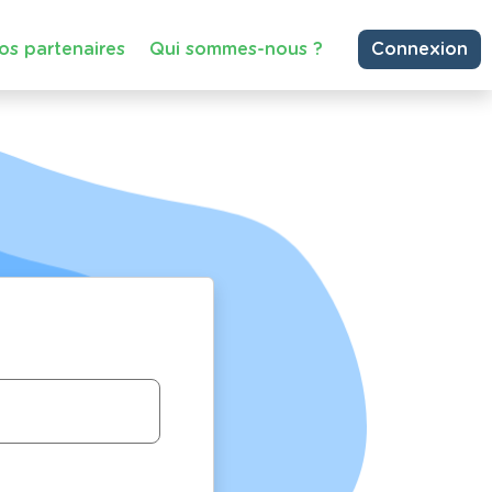
os partenaires
Qui sommes-nous ?
Connexion