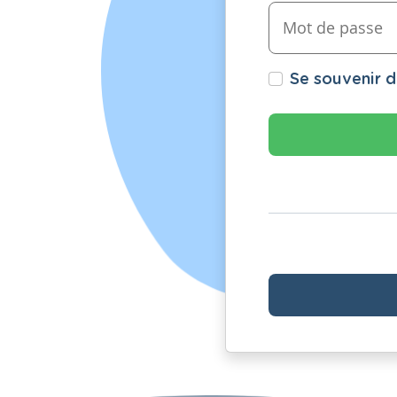
Se souvenir 