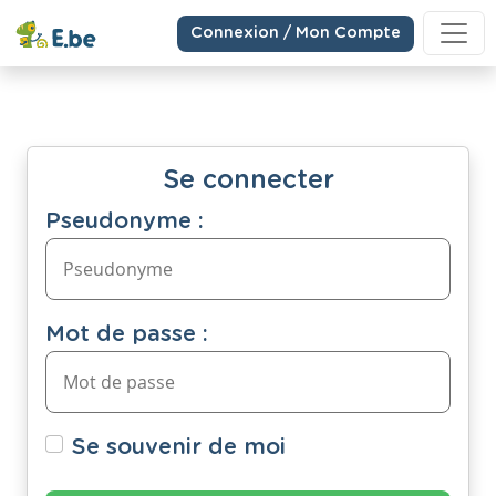
Connexion / Mon Compte
Se connecter
Pseudonyme :
Mot de passe :
Se souvenir de moi