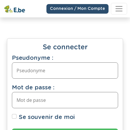
Connexion / Mon Compte
Se connecter
Pseudonyme :
Mot de passe :
Se souvenir de moi