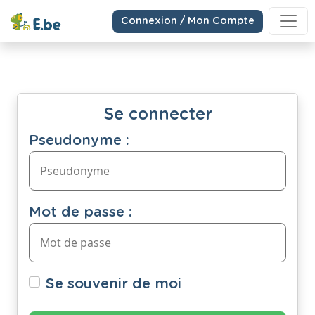
Connexion / Mon Compte
Se connecter
Pseudonyme :
Mot de passe :
Se souvenir de moi