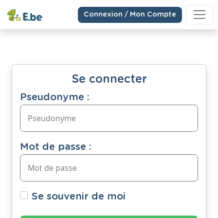
Connexion / Mon Compte
Se connecter
Pseudonyme :
Mot de passe :
Se souvenir de moi