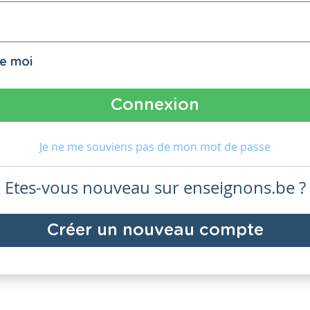
de moi
Je ne me souviens pas de mon mot de passe
Etes-vous nouveau sur enseignons.be ?
Créer un nouveau compte