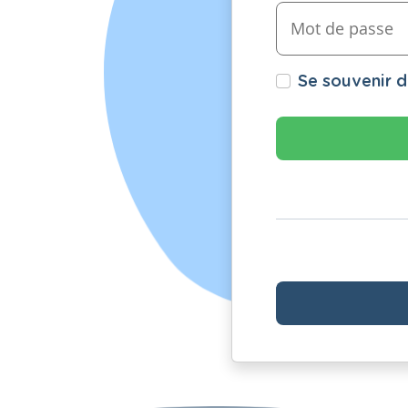
Se souvenir 