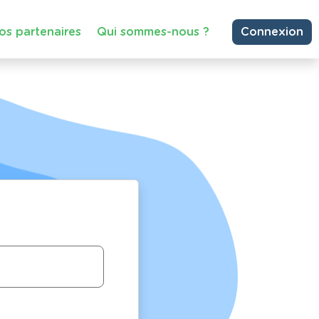
os partenaires
Qui sommes-nous ?
Connexion