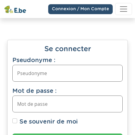
Connexion / Mon Compte
Se connecter
Pseudonyme :
Mot de passe :
Se souvenir de moi