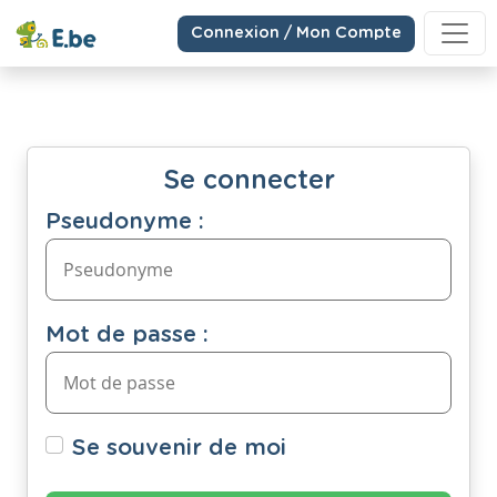
Connexion / Mon Compte
Se connecter
Pseudonyme :
Mot de passe :
Se souvenir de moi