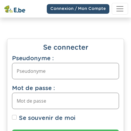
Connexion / Mon Compte
Se connecter
Pseudonyme :
Mot de passe :
Se souvenir de moi