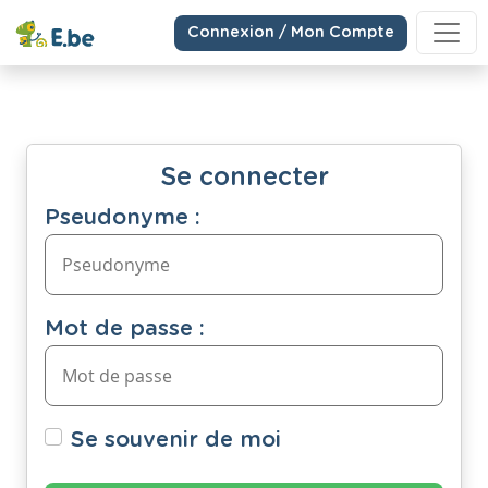
Connexion / Mon Compte
Se connecter
Pseudonyme :
Mot de passe :
Se souvenir de moi