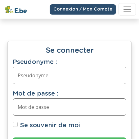
Connexion / Mon Compte
Se connecter
Pseudonyme :
Mot de passe :
Se souvenir de moi