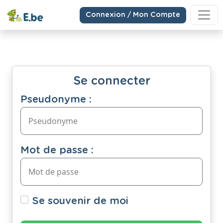
Connexion / Mon Compte
Se connecter
Pseudonyme :
Mot de passe :
Se souvenir de moi