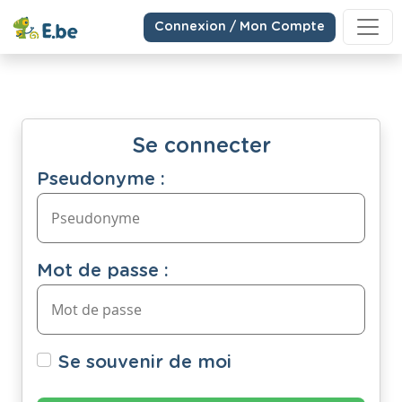
Connexion / Mon Compte
Se connecter
Pseudonyme :
Mot de passe :
Se souvenir de moi