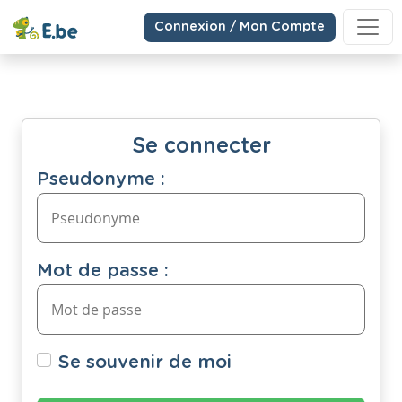
Connexion / Mon Compte
Se connecter
Pseudonyme :
Mot de passe :
Se souvenir de moi