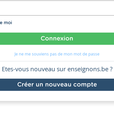
de moi
Je ne me souviens pas de mon mot de passe
Etes-vous nouveau sur enseignons.be ?
Créer un nouveau compte