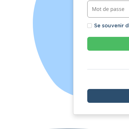
Se souvenir 