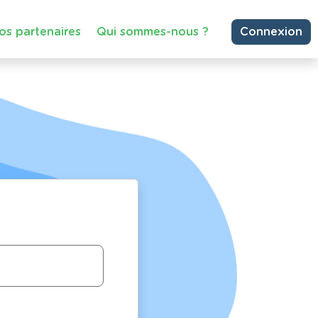
os partenaires
Qui sommes-nous ?
Connexion