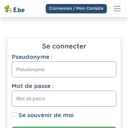
Connexion / Mon Compte
Se connecter
Pseudonyme :
Mot de passe :
Se souvenir de moi