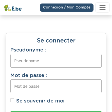
Connexion / Mon Compte
Se connecter
Pseudonyme :
Mot de passe :
Se souvenir de moi