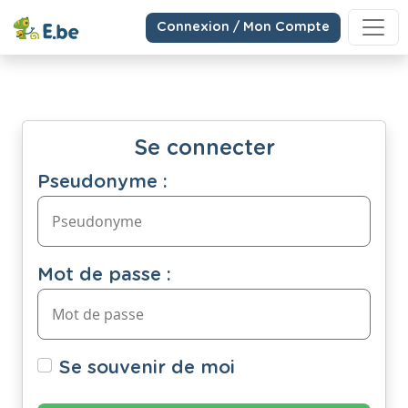
Connexion / Mon Compte
Se connecter
Pseudonyme :
Mot de passe :
Se souvenir de moi