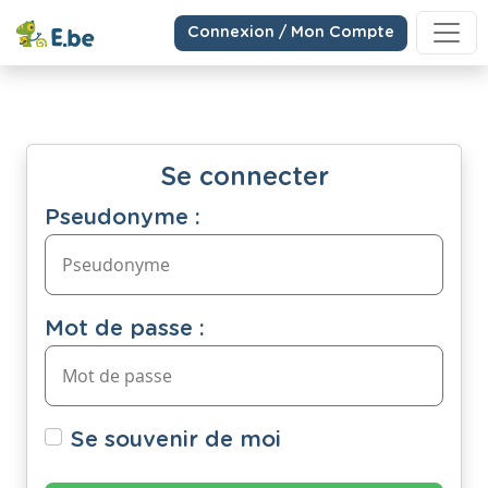
Connexion / Mon Compte
Se connecter
Pseudonyme :
Mot de passe :
Se souvenir de moi