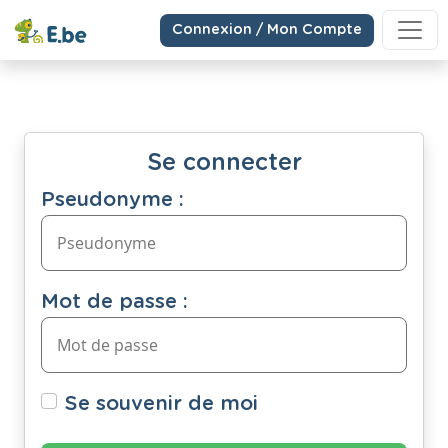
Connexion / Mon Compte
Se connecter
Pseudonyme :
Mot de passe :
Se souvenir de moi