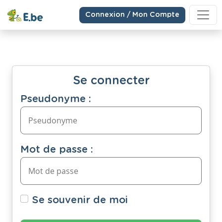
Connexion / Mon Compte
Se connecter
Pseudonyme :
Mot de passe :
Se souvenir de moi