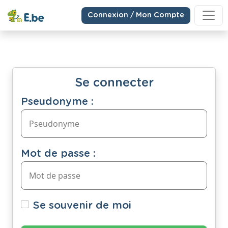
Connexion / Mon Compte
Se connecter
Pseudonyme :
Mot de passe :
Se souvenir de moi