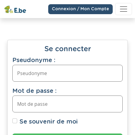
Connexion / Mon Compte
Se connecter
Pseudonyme :
Mot de passe :
Se souvenir de moi