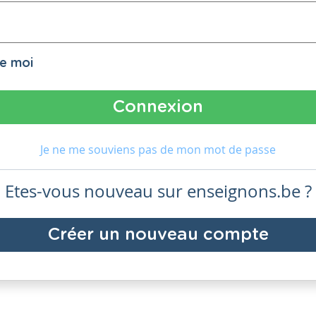
de moi
Je ne me souviens pas de mon mot de passe
Etes-vous nouveau sur enseignons.be ?
Créer un nouveau compte