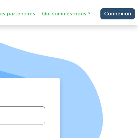
os partenaires
Qui sommes-nous ?
Connexion