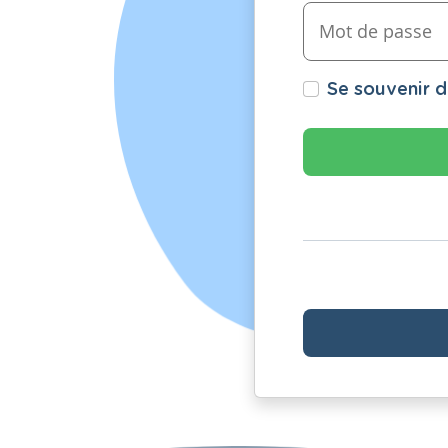
Se souvenir 