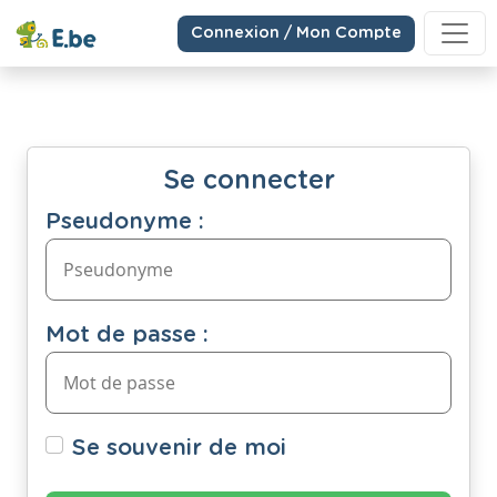
Connexion / Mon Compte
Se connecter
Pseudonyme :
Mot de passe :
Se souvenir de moi