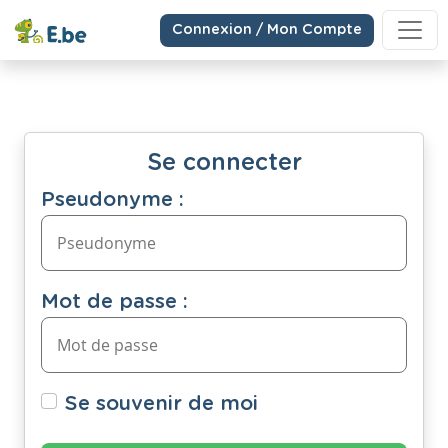
Connexion / Mon Compte
Se connecter
Pseudonyme :
Mot de passe :
Se souvenir de moi