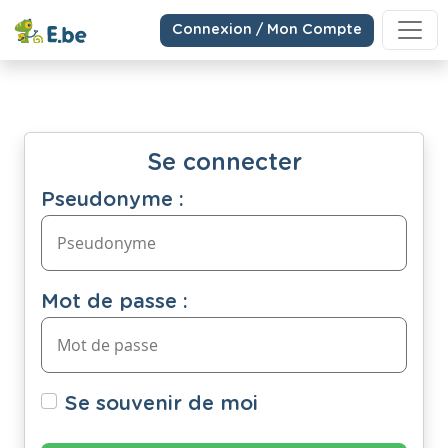
Connexion / Mon Compte
Se connecter
Pseudonyme :
Mot de passe :
Se souvenir de moi