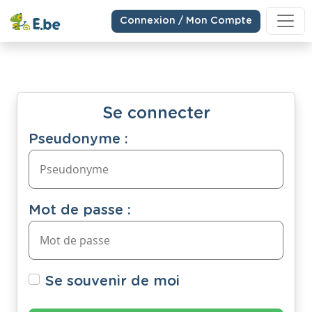
Connexion / Mon Compte
Se connecter
Pseudonyme :
Mot de passe :
Se souvenir de moi